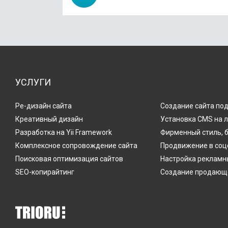
УСЛУГИ
Ре-дизайн сайта
Создание сайта по
Креативный дизайн
Установка CMS на 
Разработка на Yii Framework
Фирменный стиль, 
Комплексное сопровождение сайта
Продвижение в соц
Поисковая оптимизация сайтов
Настройка рекламн
SEO-копирайтинг
Создание продающе