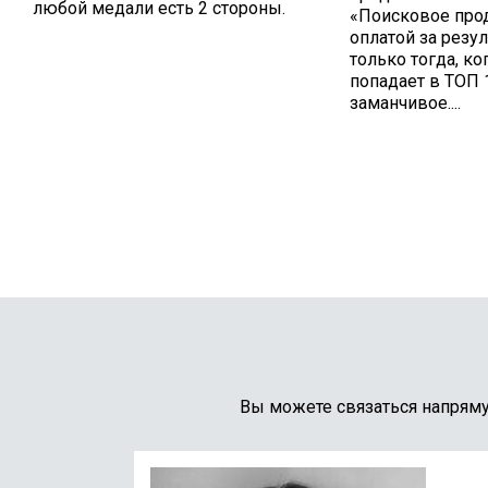
любой медали есть 2 стороны.
«Поисковое про
оплатой за резул
только тогда, ко
попадает в ТОП
заманчивое....
Вы можете связаться напрям