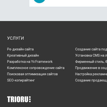
УСЛУГИ
Ре-дизайн сайта
Создание сайта по
Креативный дизайн
Установка CMS на 
Разработка на Yii Framework
Фирменный стиль, 
Комплексное сопровождение сайта
Продвижение в соц
Поисковая оптимизация сайтов
Настройка рекламн
SEO-копирайтинг
Создание продающе