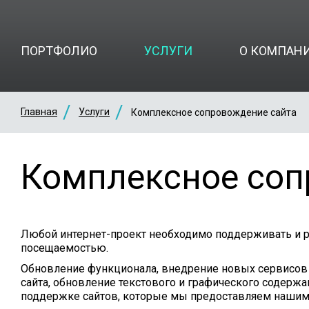
ПОРТФОЛИО
УСЛУГИ
О КОМПАН
Главная
Услуги
Комплексное сопровождение сайта
Комплексное соп
Любой интернет-проект необходимо поддерживать и р
посещаемостью.
Обновление функционала, внедрение новых сервисов 
сайта, обновление текстового и графического содерж
поддержке сайтов, которые мы предоставляем нашим