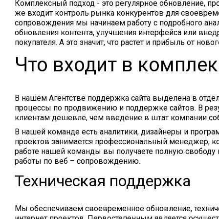
Комплексный подход - это регулярное обновление, пр
же входит контроль рынка конкурентов для своевреме
сопровождения мы начинаем работу с подробного анали
обновления контента, улучшения интерфейса или внед
покупателя. А это значит, что растет и прибыль от ново
Что входит в компле
В нашем Агентстве поддержка сайта выделена в отдел
процессы по продвижению и поддержке сайтов. В резу
клиентам дешевле, чем введение в штат компании соб
В нашей команде есть аналитики, дизайнеры и програ
проектов занимается профессиональный менеджер, ко
работе нашей команды вы получаете полную свободу 
работы по веб – сопровождению.
Техническая поддержка
Мы обеспечиваем своевременное обновление, техниче
интернет проектов. Первостепенным является осущест