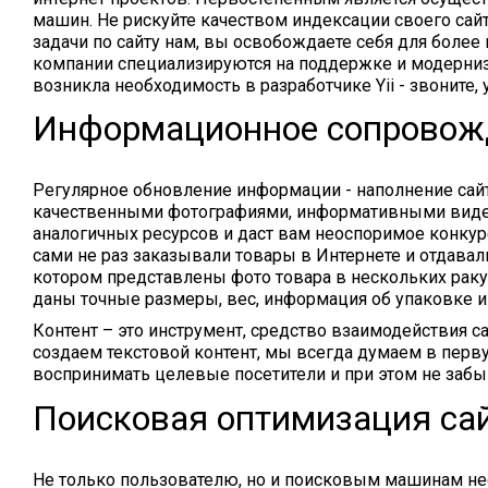
машин. Не рискуйте качеством индексации своего сай
задачи по сайту нам, вы освобождаете себя для более
компании специализируются на поддержке и модернизац
возникла необходимость в разработчике Yii - звоните, 
Информационное сопровож
Регулярное обновление информации - наполнение сай
качественными фотографиями, информативными видео
аналогичных ресурсов и даст вам неоспоримое конку
сами не раз заказывали товары в Интернете и отдавали
котором представлены фото товара в нескольких ракур
даны точные размеры, вес, информация об упаковке и 
Контент – это инструмент, средство взаимодействия с
создаем текстовой контент, мы всегда думаем в перву
воспринимать целевые посетители и при этом не забы
Поисковая оптимизация са
Не только пользователю, но и поисковым машинам не