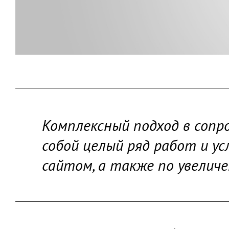
Комплексный подход в соп
собой целый ряд работ и у
сайтом, а также по увелич