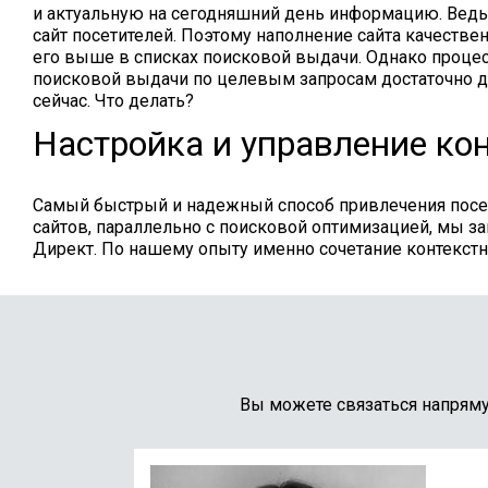
и актуальную на сегодняшний день информацию. Ведь
сайт посетителей. Поэтому наполнение сайта качеств
его выше в списках поисковой выдачи. Однако процес
поисковой выдачи по целевым запросам достаточно д
сейчас. Что делать?
Настройка и управление ко
Самый быстрый и надежный способ привлечения посети
сайтов, параллельно с поисковой оптимизацией, мы 
Директ. По нашему опыту именно сочетание контекст
Вы можете связаться напрям