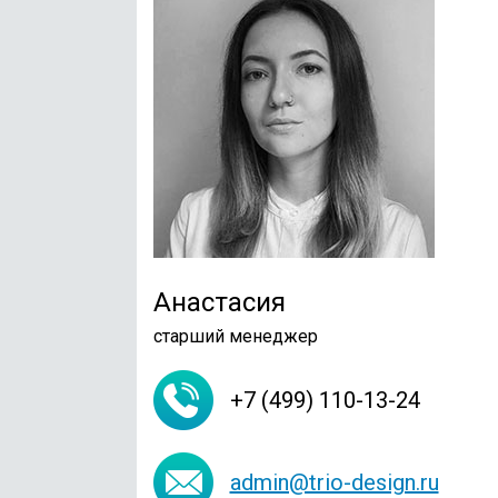
Анастасия
старший менеджер
+7 (499) 110-13-24
admin@trio-design.ru