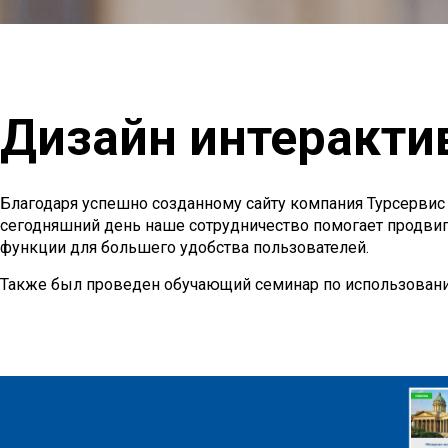
А так же вып
Дизайн интеракти
Благодаря успешно созданному сайту компания Турсервис
сегодняшний день наше сотрудничество помогает продвиг
функции для большего удобства пользователей.
Также был проведен обучающий семинар по использовани