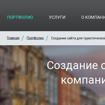
ПОРТФОЛИО
УСЛУГИ
О КОМПАН
Главная
Портфолио
Создание сайта для туристическо
Создание 
компани