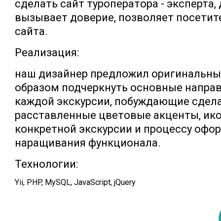
сделать сайт туроператора - эксперта,
вызывает доверие, позволяет посетите
сайта.
Реализация:
наш дизайнер предложил оригинальны
образом подчеркнуть основные направ
каждой экскурсии, побуждающие сдела
расставленные цветовые акценты, ико
конкретной экскурсии и процессу офо
наращивания функционала.
Технологии:
Yii, PHP, MySQL, JavaScript, jQuery