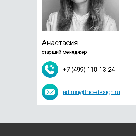
Анастасия
старший менеджер
+7 (499) 110-13-24
admin@trio-design.ru