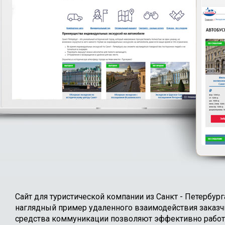
Сайт для туристической компании из Санкт - Петербур
наглядный пример удаленного взаимодействия заказчик
средства коммуникации позволяют эффективно работать