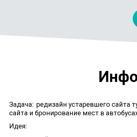
Инфо
Задача: редизайн устаревшего сайта т
сайта и бронирование мест в автобуса
Идея: