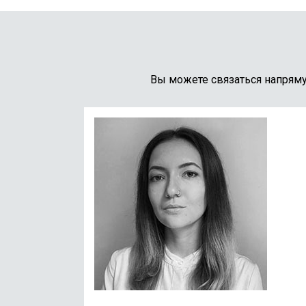
Вы можете связаться напрям