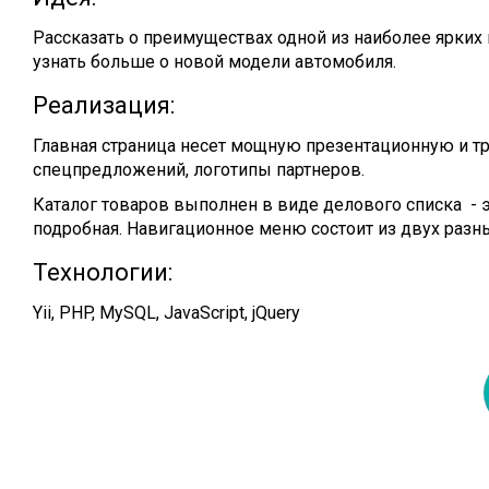
Рассказать о преимуществах одной из наиболее ярких 
узнать больше о новой модели автомобиля.
Реализация:
Главная страница несет мощную презентационную и тр
спецпредложений, логотипы партнеров.
Каталог товаров выполнен в виде делового списка - э
подробная. Навигационное меню состоит из двух разны
Технологии:
Yii, PHP, MySQL, JavaScript, jQuery