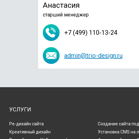
Анастасия
старший менеджер
+7 (499) 110-13-24
admin@trio-design.ru
УСЛУГИ
Ре-дизайн сайта
Создание сайта по
Креативный дизайн
Установка CMS на 