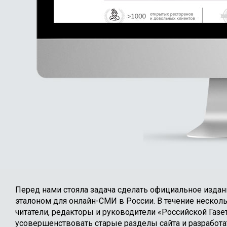
Перед нами стояла задача сделать официальное издан
эталоном для онлайн-СМИ в России. В течение нескол
читатели, редакторы и руководители «Российской Газе
усовершенствовать старые разделы сайта и разработа