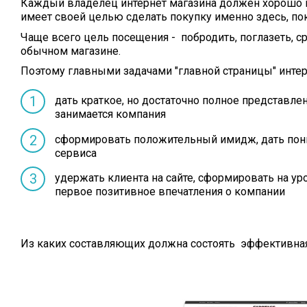
Каждый владелец интернет магазина должен хорошо п
имеет своей целью сделать покупку именно здесь, пок
Чаще всего цель посещения - побродить, поглазеть, ср
обычном магазине.
Поэтому главными задачами "главной страницы" инте
дать краткое, но достаточно полное представле
занимается компания
сформировать положительный имидж, дать пон
сервиса
удержать клиента на сайте, сформировать на ур
первое позитивное впечатления о компании
Из каких составляющих должна состоять эффективная 