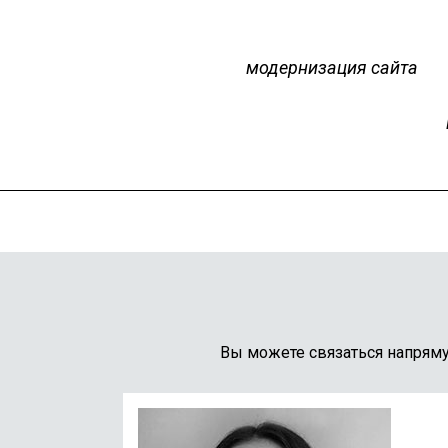
модернизация сайта
Вы можете связаться напрям