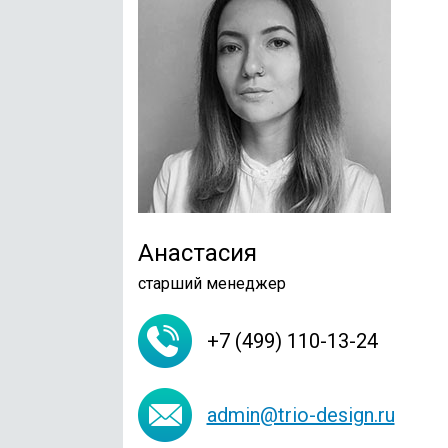
Анастасия
старший менеджер
+7 (499) 110-13-24
admin@trio-design.ru