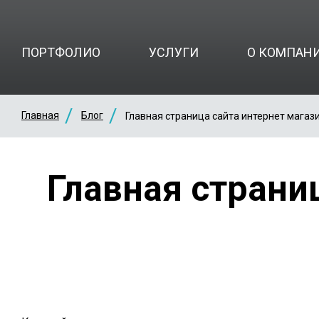
ПОРТФОЛИО
УСЛУГИ
О КОМПАН
Главная
Блог
Главная страница сайта интернет магази
Главная страниц